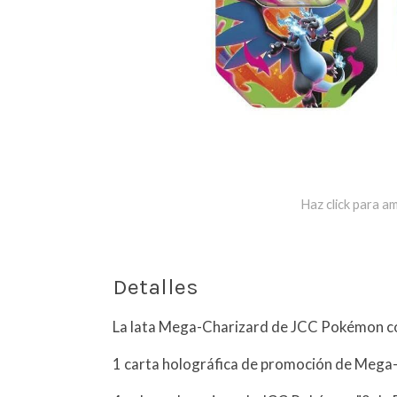
Haz click para am
Detalles
La lata Mega-Charizard de JCC Pokémon co
1 carta holográfica de promoción de Mega-