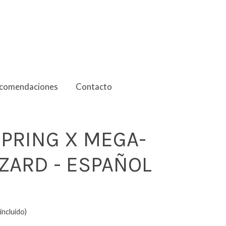
comendaciones
Contacto
SPRING X MEGA-
ZARD - ESPAÑOL
incluido)