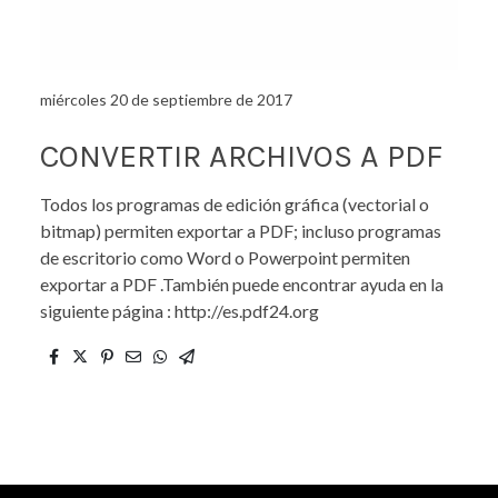
miércoles 20 de septiembre de 2017
CONVERTIR ARCHIVOS A PDF
Todos los programas de edición gráfica (vectorial o
bitmap) permiten exportar a PDF; incluso programas
de escritorio como Word o Powerpoint permiten
exportar a PDF .También puede encontrar ayuda en la
siguiente página : http://es.pdf24.org